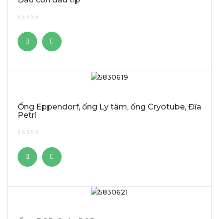
Ống Eppendorf, ống Ly tâm, ống Cryotube, Đĩa
Petri